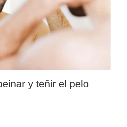
nar y teñir el pelo