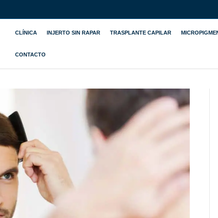
CLÍNICA
INJERTO SIN RAPAR
TRASPLANTE CAPILAR
MICROPIGME
CONTACTO