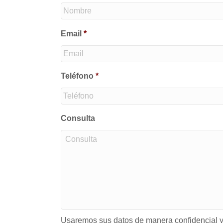
Email
*
Teléfono
*
Consulta
Usaremos sus datos de manera confidencial y 