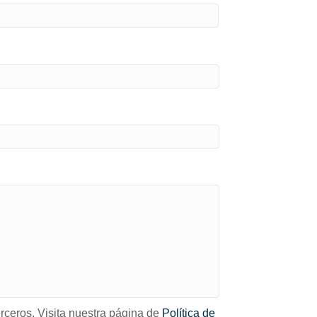
rceros. Visita nuestra página de
Política de