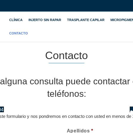
CLÍNICA
INJERTO SIN RAPAR
TRASPLANTE CAPILAR
MICROPIGME
CONTACTO
Contacto
alguna consulta puede contactar 
teléfonos:
04
 este formulario y nos pondremos en contacto con usted en menos de 
Apellidos