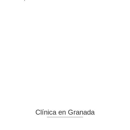
Clínica en Granada