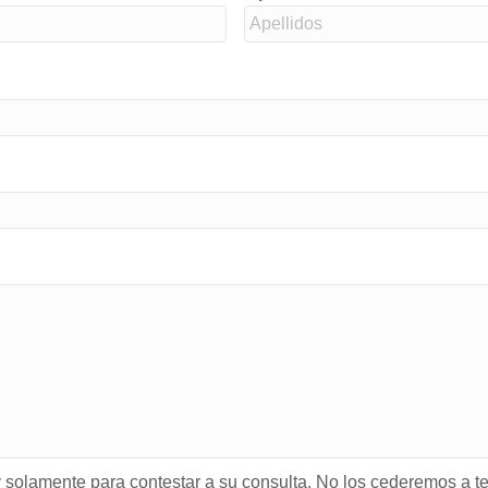
solamente para contestar a su consulta. No los cederemos a te