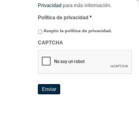
Privacidad
para más información.
Política de privacidad
*
Acepto la política de privacidad.
CAPTCHA