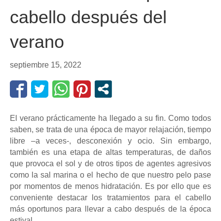
cabello después del
verano
septiembre 15, 2022
El verano prácticamente ha llegado a su fin. Como todos
saben, se trata de una época de mayor relajación, tiempo
libre –a veces-, desconexión y ocio. Sin embargo,
también es una etapa de altas temperaturas, de daños
que provoca el sol y de otros tipos de agentes agresivos
como la sal marina o el hecho de que nuestro pelo pase
por momentos de menos hidratación. Es por ello que es
conveniente destacar los tratamientos para el cabello
más oportunos para llevar a cabo después de la época
estival.