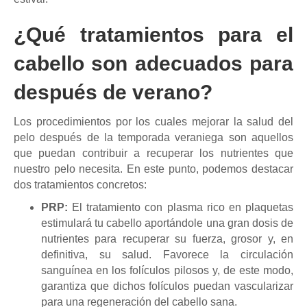
¿Qué tratamientos para el
cabello son adecuados para
después de verano?
Los procedimientos por los cuales mejorar la salud del
pelo después de la temporada veraniega son aquellos
que puedan contribuir a recuperar los nutrientes que
nuestro pelo necesita. En este punto, podemos destacar
dos tratamientos concretos:
PRP:
El tratamiento con plasma rico en plaquetas
estimulará tu cabello aportándole una gran dosis de
nutrientes para recuperar su fuerza, grosor y, en
definitiva, su salud. Favorece la circulación
sanguínea en los folículos pilosos y, de este modo,
garantiza que dichos folículos puedan vascularizar
para una regeneración del cabello sana.