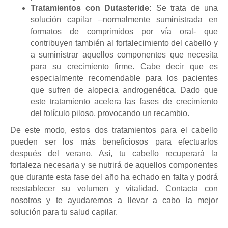
Tratamientos con Dutasteride:
Se trata de una
solución capilar –normalmente suministrada en
formatos de comprimidos por vía oral- que
contribuyen también al fortalecimiento del cabello y
a suministrar aquellos componentes que necesita
para su crecimiento firme. Cabe decir que es
especialmente recomendable para los pacientes
que sufren de alopecia androgenética. Dado que
este tratamiento acelera las fases de crecimiento
del folículo piloso, provocando un recambio.
De este modo, estos dos tratamientos para el cabello
pueden ser los más beneficiosos para efectuarlos
después del verano. Así, tu cabello recuperará la
fortaleza necesaria y se nutrirá de aquellos componentes
que durante esta fase del año ha echado en falta y podrá
reestablecer su volumen y vitalidad. Contacta con
nosotros y te ayudaremos a llevar a cabo la mejor
solución para tu salud capilar.