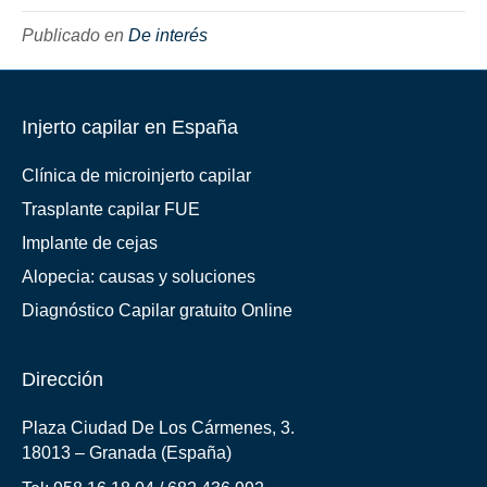
Publicado en
De interés
Injerto capilar en España
Clínica de microinjerto capilar
Trasplante capilar FUE
Implante de cejas
Alopecia: causas y soluciones
Diagnóstico Capilar gratuito Online
Dirección
Plaza Ciudad De Los Cármenes, 3.
18013 – Granada (España)