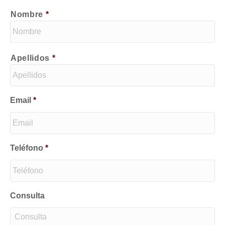
Nombre
Apellidos
Email
*
Teléfono
*
Consulta