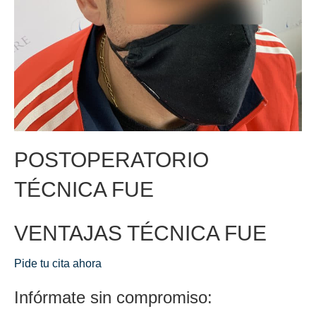
POSTOPERATORIO
TÉCNICA FUE
VENTAJAS TÉCNICA FUE
Pide tu cita ahora
Infórmate sin compromiso: