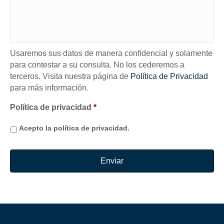
Usaremos sus datos de manera confidencial y solamente
para contestar a su consulta. No los cederemos a
terceros. Visita nuestra página de
Política de Privacidad
para más información.
Política de privacidad
*
Acepto la política de privacidad.