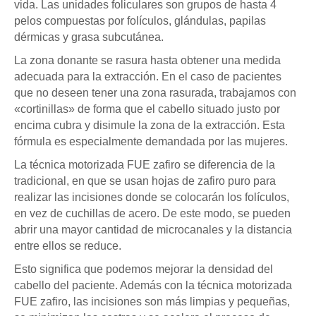
vida. Las unidades foliculares son grupos de hasta 4
pelos compuestas por folículos, glándulas, papilas
dérmicas y grasa subcutánea.
La zona donante se rasura hasta obtener una medida
adecuada para la extracción. En el caso de pacientes
que no deseen tener una zona rasurada, trabajamos con
«cortinillas» de forma que el cabello situado justo por
encima cubra y disimule la zona de la extracción. Esta
fórmula es especialmente demandada por las mujeres.
La técnica motorizada FUE zafiro se diferencia de la
tradicional, en que se usan hojas de zafiro puro para
realizar las incisiones donde se colocarán los folículos,
en vez de cuchillas de acero. De este modo, se pueden
abrir una mayor cantidad de microcanales y la distancia
entre ellos se reduce.
Esto significa que podemos mejorar la densidad del
cabello del paciente. Además con la técnica motorizada
FUE zafiro, las incisiones son más limpias y pequeñas,