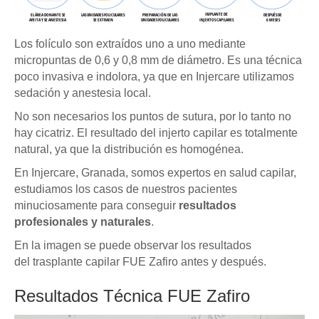
Los folículo son extraídos uno a uno mediante
micropuntas de 0,6 y 0,8 mm de diámetro. Es una técnica
poco invasiva e indolora, ya que en Injercare utilizamos
sedación y anestesia local.
No son necesarios los puntos de sutura, por lo tanto no
hay cicatriz. El resultado del injerto capilar es totalmente
natural, ya que la distribución es homogénea.
En Injercare, Granada, somos expertos en salud capilar,
estudiamos los casos de nuestros pacientes
minuciosamente para conseguir
resultados
profesionales y naturales
.
En la imagen se puede observar los resultados
del trasplante capilar FUE Zafiro antes y después.
Resultados Técnica FUE Zafiro